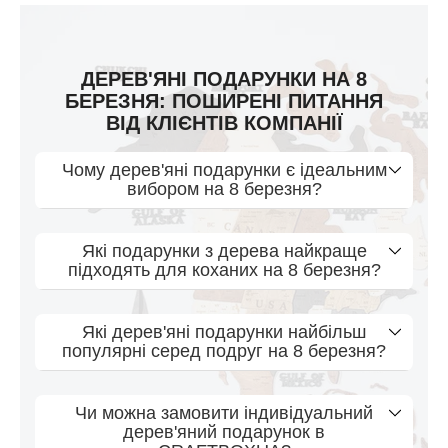
ДЕРЕВ'ЯНІ ПОДАРУНКИ НА 8
БЕРЕЗНЯ: ПОШИРЕНІ ПИТАННЯ
ВІД КЛІЄНТІВ КОМПАНІЇ
Чому дерев'яні подарунки є ідеальним
вибором на 8 березня?
Які подарунки з дерева найкраще
підходять для коханих на 8 березня?
Які дерев'яні подарунки найбільш
популярні серед подруг на 8 березня?
Чи можна замовити індивідуальний
дерев'яний подарунок в