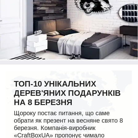
ТОП-10 УНІКАЛЬНИХ
ДЕРЕВ'ЯНИХ ПОДАРУНКІВ
НА 8 БЕРЕЗНЯ
Щороку постає питання, що саме
обрати як презент на весняне свято 8
березня. Компанія-виробник
«CraftBoxUA» пропонує чимало