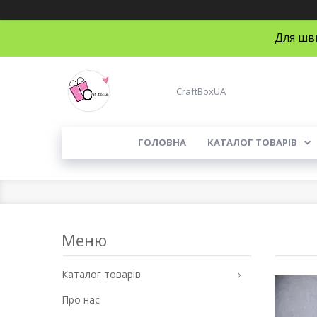
Для шви
CraftBoxUA
ГОЛОВНА
КАТАЛОГ ТОВАРІВ
Каталог товарів
Про нас