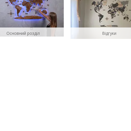
Основний розділ
Відгуки