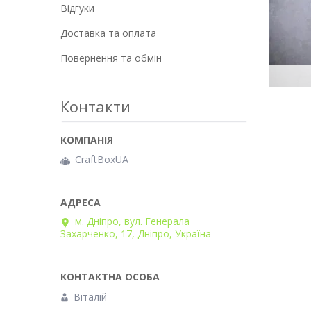
Відгуки
Доставка та оплата
Повернення та обмін
Контакти
CraftBoxUA
м. Дніпро, вул. Генерала
Захарченко, 17, Дніпро, Україна
Віталій