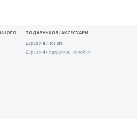
ВАШОГО
ПОДАРУНКОВІ АКСЕСУАРИ
Дерев'яні листівки
Дерев'яні подарункові коробки