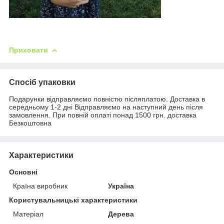
Приховати
Спосіб упаковки
Подарунки відправляємо повністю післяплатою. Доставка в
середньому 1-2 дні Відправляємо на наступний день після
замовлення. При повній оплаті понад 1500 грн. доставка
Безкоштовна
Характеристики
Основні
Країна виробник
Україна
Користувальницькі характеристики
Матеріал
Дерева