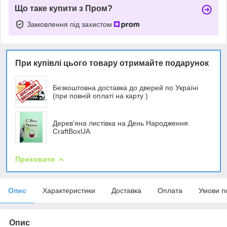
Що таке купити з Пром?
Замовлення під захистом
При купівлі цього товару отримайте подарунок
Безкоштовна доставка до дверей по Україні
(при повній оплаті на карту )
Дерев'яна листівка на День Народження
CraftBoxUA
Приховати
Опис
Характеристики
Доставка
Оплата
Умови п
Опис