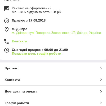
Рейтинг не сформований
Менше 5 відгуків за останній рік
Працює з 17.08.2018
м. Дніпро
м. Дніпро, вул. Генерала Захарченко, 17, Дніпро, Україна
Контакти
Сьогодні працює з 09:00 до 21:00
Показати весь графік роботи
Про нас
Контакти
Доставка та оплата
Графік роботи