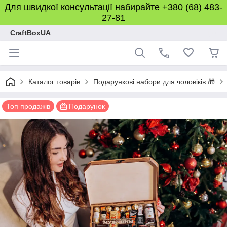
Для швидкої консультації набирайте +380 (68) 483-
27-81
CraftBoxUA
Каталог товарів
Подарункові набори для чоловіків 🎁
Топ продажів
Подарунок