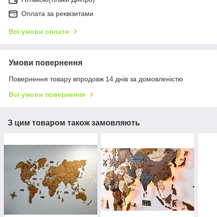
Оплата за реквізитами
Всі умови оплати
Умови повернення
Повернення товару впродовж 14 днів за домовленістю
Всі умови повернення
З цим товаром також замовляють