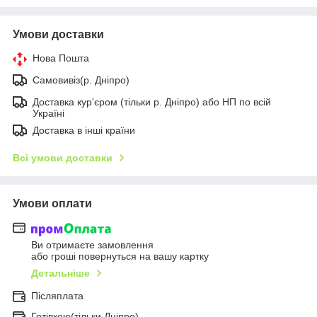
Умови доставки
Нова Пошта
Самовивіз(р. Дніпро)
Доставка кур'єром (тільки р. Дніпро) або НП по всій
Україні
Доставка в інші країни
Всі умови доставки
Умови оплати
Ви отримаєте замовлення
або гроші повернуться на вашу картку
Детальніше
Післяплата
Готівкою(тільки Дніпро)