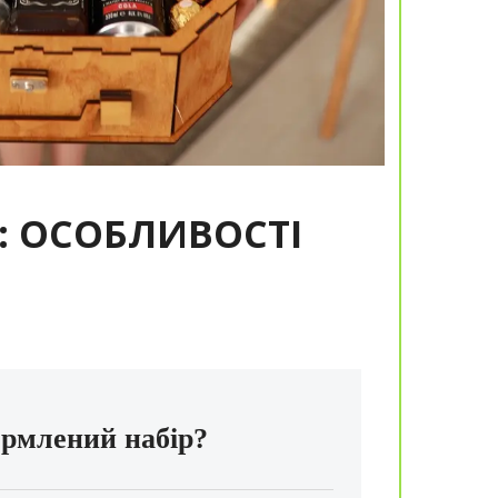
: ОСОБЛИВОСТІ
рмлений набір?