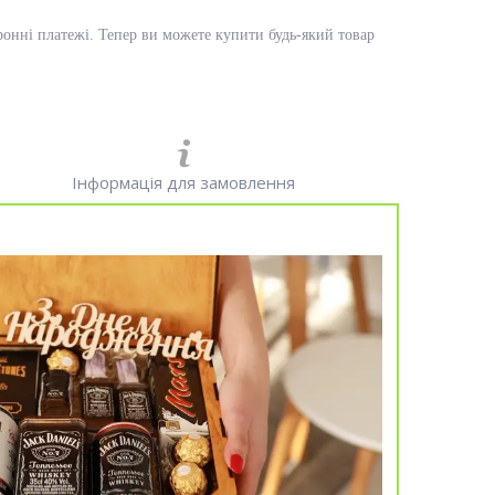
ронні платежі. Тепер ви можете купити будь-який товар
Інформація для замовлення