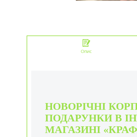
Опис
НОВОРІЧНІ КОР
ПОДАРУНКИ В ІН
МАГАЗИНІ «КРАФ