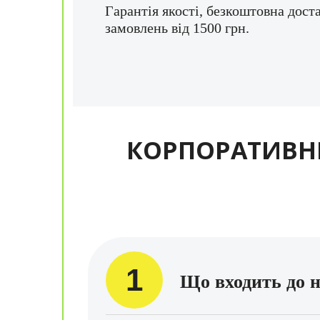
Гарантія якості, безкоштовна дост
замовлень від 1500 грн.
КОРПОРАТИВНІ
1
Що входить до 