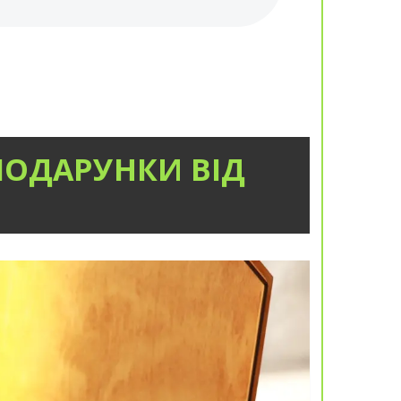
ПОДАРУНКИ ВІД