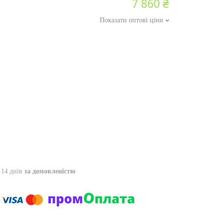
7 860 ₴
Показати оптові ціни
 14 днів
за домовленістю