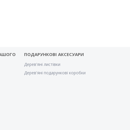
ВАШОГО
ПОДАРУНКОВІ АКСЕСУАРИ
Дерев'яні листівки
Дерев'яні подарункові коробки