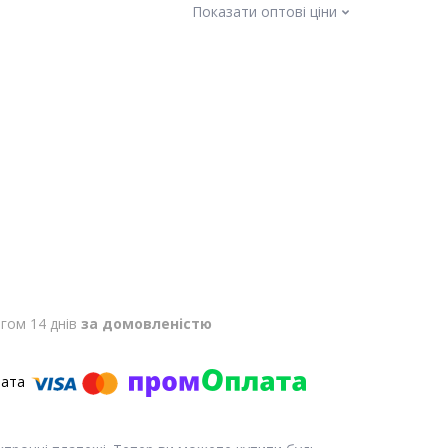
Показати оптові ціни
гом 14 днів
за домовленістю