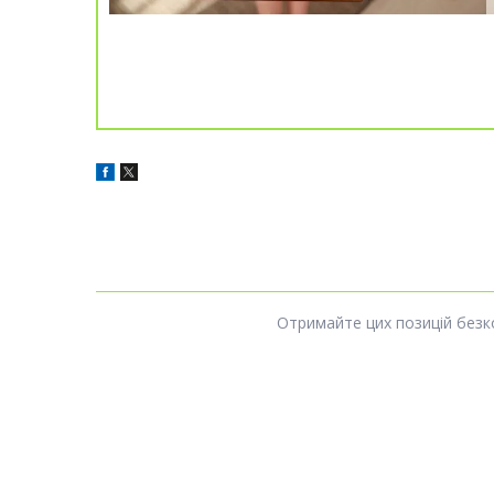
Отримайте цих позицій безк