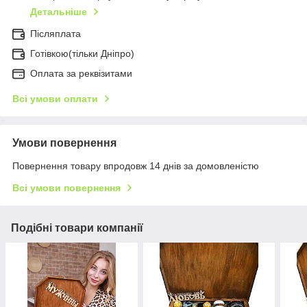
Детальніше
Післяплата
Готівкою(тільки Дніпро)
Оплата за реквізитами
Всі умови оплати
Умови повернення
Повернення товару впродовж 14 днів за домовленістю
Всі умови повернення
Подібні товари компанії