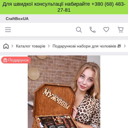
Для швидкої консультації набирайте +380 (68) 483-
27-81
CraftBoxUA
Каталог товарів
Подарункові набори для чоловіків 🎁
Подарунок