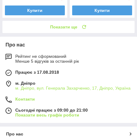
Купити
Купити
Показати ще
Про нас
Рейтинг не сформований
Менше 5 відгуків за останній рік
Працює з 17.08.2018
м. Дніпро
м. Дніпро, вул. Генерала Захарченко, 17, Дніпро, Україна
Контакти
Сьогодні працює з 09:00 до 21:00
Показати весь графік роботи
Про нас