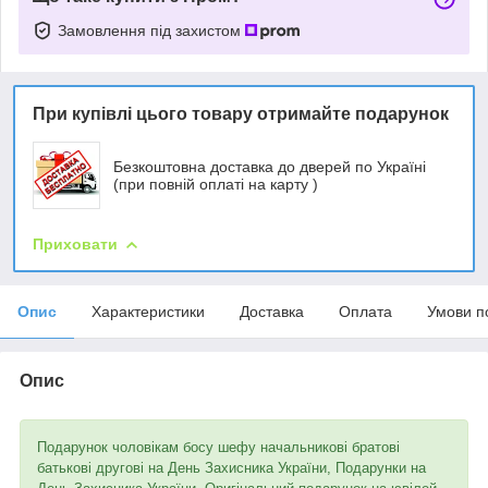
Замовлення під захистом
При купівлі цього товару отримайте подарунок
Безкоштовна доставка до дверей по Україні
(при повній оплаті на карту )
Приховати
Опис
Характеристики
Доставка
Оплата
Умови п
Опис
Подарунок чоловікам босу шефу начальникові братові
батькові другові на День Захисника України, Подарунки на