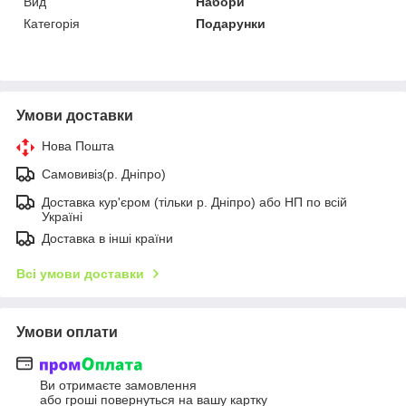
Вид
Набори
Категорія
Подарунки
Умови доставки
Нова Пошта
Самовивіз(р. Дніпро)
Доставка кур'єром (тільки р. Дніпро) або НП по всій
Україні
Доставка в інші країни
Всі умови доставки
Умови оплати
Ви отримаєте замовлення
або гроші повернуться на вашу картку