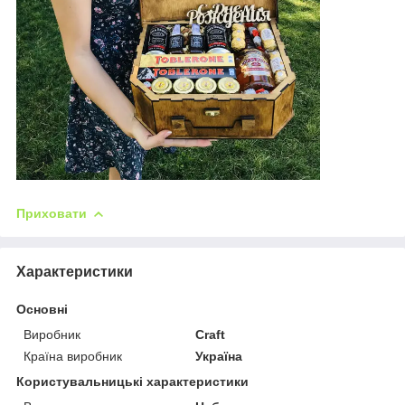
Приховати
Характеристики
Основні
Виробник
Craft
Країна виробник
Україна
Користувальницькі характеристики