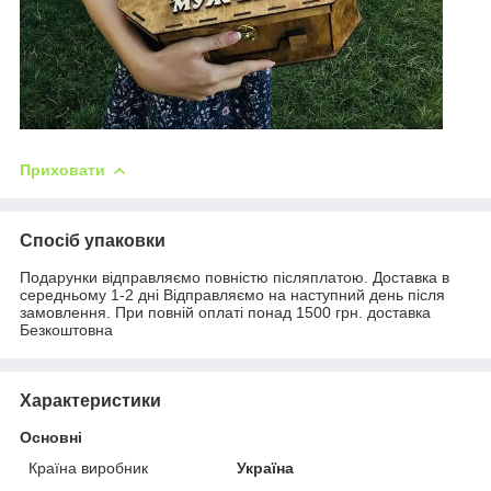
Приховати
Спосіб упаковки
Подарунки відправляємо повністю післяплатою. Доставка в
середньому 1-2 дні Відправляємо на наступний день після
замовлення. При повній оплаті понад 1500 грн. доставка
Безкоштовна
Характеристики
Основні
Країна виробник
Україна