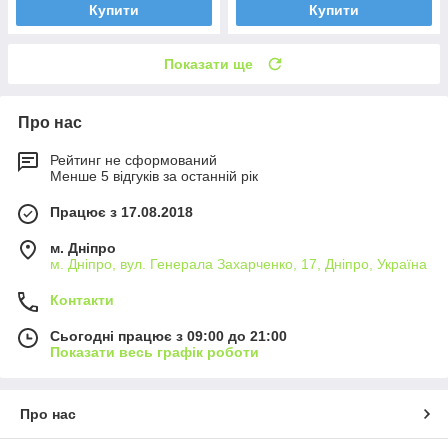
Купити
Купити
Показати ще
Про нас
Рейтинг не сформований
Менше 5 відгуків за останній рік
Працює з 17.08.2018
м. Дніпро
м. Дніпро, вул. Генерала Захарченко, 17, Дніпро, Україна
Контакти
Сьогодні працює з 09:00 до 21:00
Показати весь графік роботи
Про нас