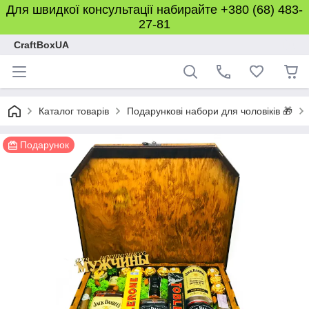
Для швидкої консультації набирайте +380 (68) 483-
27-81
CraftBoxUA
Каталог товарів
Подарункові набори для чоловіків 🎁
Подарунок