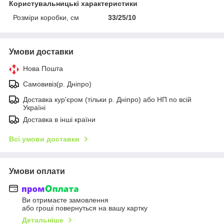
Користувальницькі характеристики
Розміри коробки, см
33/25/10
Умови доставки
Нова Пошта
Самовивіз(р. Дніпро)
Доставка кур'єром (тільки р. Дніпро) або НП по всій
Україні
Доставка в інші країни
Всі умови доставки
Умови оплати
Ви отримаєте замовлення
або гроші повернуться на вашу картку
Детальніше