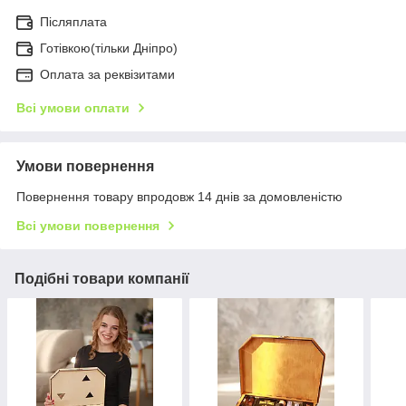
Післяплата
Готівкою(тільки Дніпро)
Оплата за реквізитами
Всі умови оплати
Умови повернення
Повернення товару впродовж 14 днів за домовленістю
Всі умови повернення
Подібні товари компанії