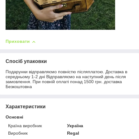
Приховати
Спосіб упаковки
Подарунки відправляємо повністю післяплатою. Доставка в
середньому 1-2 дні Відправляємо на наступний день після
замовлення. При повній оплаті понад 1500 грн. доставка
Безкоштовна
Характеристики
Основні
Країна виробник
Україна
Виробник
Regal