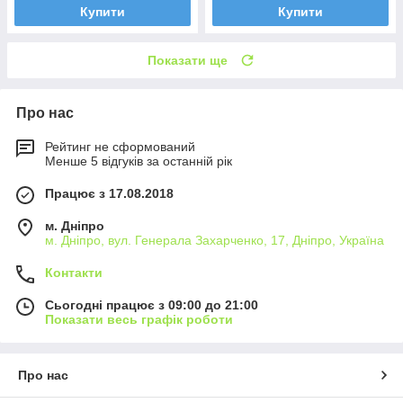
Купити
Купити
Показати ще
Про нас
Рейтинг не сформований
Менше 5 відгуків за останній рік
Працює з 17.08.2018
м. Дніпро
м. Дніпро, вул. Генерала Захарченко, 17, Дніпро, Україна
Контакти
Сьогодні працює з 09:00 до 21:00
Показати весь графік роботи
Про нас