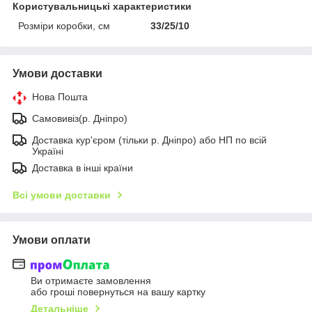
Користувальницькі характеристики
Розміри коробки, см
33/25/10
Умови доставки
Нова Пошта
Самовивіз(р. Дніпро)
Доставка кур'єром (тільки р. Дніпро) або НП по всій
Україні
Доставка в інші країни
Всі умови доставки
Умови оплати
Ви отримаєте замовлення
або гроші повернуться на вашу картку
Детальніше