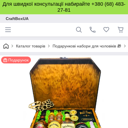
Для швидкої консультації набирайте +380 (68) 483-
27-81
CraftBoxUA
Каталог товарів
Подарункові набори для чоловіків 🎁
Подарунок