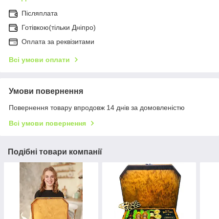
Післяплата
Готівкою(тільки Дніпро)
Оплата за реквізитами
Всі умови оплати
Умови повернення
Повернення товару впродовж 14 днів за домовленістю
Всі умови повернення
Подібні товари компанії