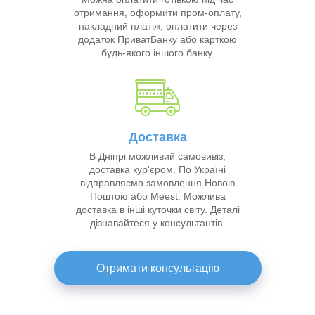
отримання, оформити пром-оплату,
накладний платіж, оплатити через
додаток ПриватБанку або карткою
будь-якого іншого банку.
Доставка
В Дніпрі можливий самовивіз,
доставка кур'єром. По Україні
відправляємо замовлення Новою
Поштою або Meest. Можлива
доставка в інші куточки світу. Деталі
дізнавайтеся у консультантів.
Отримати консультацiю