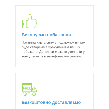
Виконуємо побажання
Настінна карта світу у подарунок вінтаж
буде створена з урахуванням ваших
побажань. Деталі ви можете уточнити у
консультантів в телефонному режимі.
Безкоштовно доставляємо