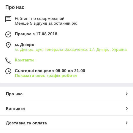
Про нас
Рейтинг не сформований
Менше 5 відгуків за останній рік
Працює з 17.08.2018
м. Дніпро
м. Дніпро, вул. Генерала Захарченко, 17, Дніпро, Україна
Контакти
Сьогодні працює з 09:00 до 21:00
Показати весь графік роботи
Про нас
Контакти
Доставка та оплата