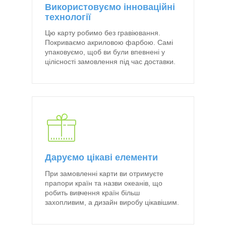
Використовуємо інноваційні
технології
Цю карту робимо без гравіювання.
Покриваємо акриловою фарбою. Самі
упаковуємо, щоб ви були впевнені у
цілісності замовлення під час доставки.
Даруємо цікаві елементи
При замовленні карти ви отримуєте
прапори країн та назви океанів, що
робить вивчення країн більш
захопливим, а дизайн виробу цікавішим.