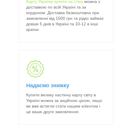
Карту України купити на стіну
можна з
доставкою по всій Україні та за
кордоном. Доставка безкоштовна при
замовленні від 1500 грн та рідко займає
довше 5 днів в Україні та 10-12 в інші
країни.
Надаємо знижку
Купити велику настінну карту світу в
Україні можна за акційною ціною, якщо
ви вже встигли стати нашим клієнтом і
це ваше друге замовлення.