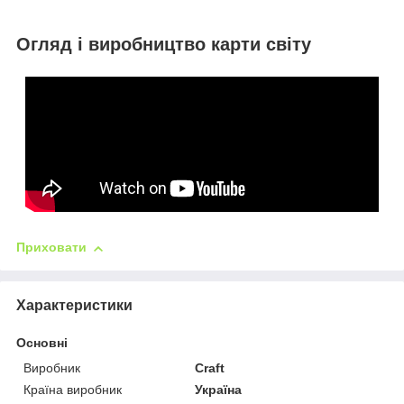
Огляд і виробництво карти світу
Приховати
Характеристики
Основні
Виробник
Craft
Країна виробник
Україна