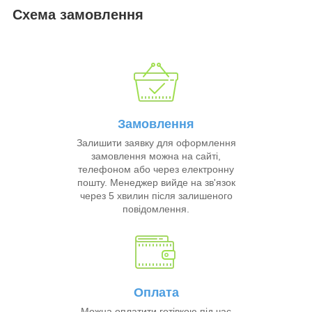
Схема замовлення
Замовлення
Залишити заявку для оформлення
замовлення можна на сайті,
телефоном або через електронну
пошту. Менеджер вийде на зв'язок
через 5 хвилин після залишеного
повідомлення.
Оплата
Можна оплатити готівкою під час