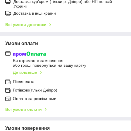
Доставка кур'єром (тільки р. Дніпро) або НП по всій
Україні
Доставка в інші країни
Всі умови доставки
Умови оплати
Ви отримаєте замовлення
або гроші повернуться на вашу картку
Детальніше
Післяплата
Готівкою(тільки Дніпро)
Оплата за реквізитами
Всі умови оплати
Умови повернення