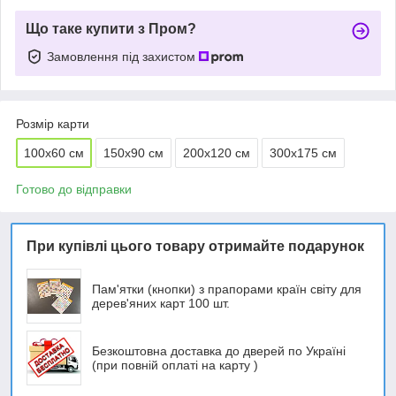
Що таке купити з Пром?
Замовлення під захистом
Розмір карти
100х60 см
150x90 см
200х120 см
300х175 см
Готово до відправки
При купівлі цього товару отримайте подарунок
Пам'ятки (кнопки) з прапорами країн світу для
дерев'яних карт 100 шт.
Безкоштовна доставка до дверей по Україні
(при повній оплаті на карту )