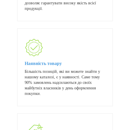
дозволяє гарантувати високу якість всієї
продукції.
Наявність товару
Більшість позицій, які ви можете знайти у
нашому каталозі, є у наявності. Саме тому
90% замовлень надсилаються до своїх
майбутніх власників у день оформлення
покупки.