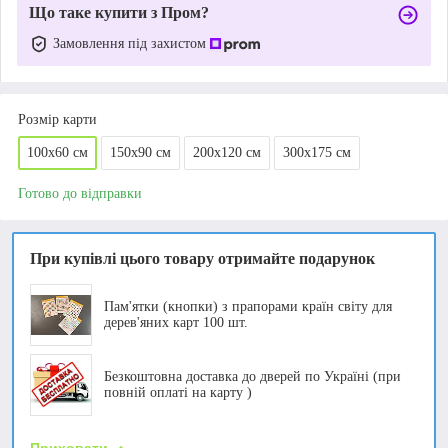
Що таке купити з Пром?
Замовлення під захистом
Розмір карти
100х60 см
150х90 см
200х120 см
300х175 см
Готово до відправки
При купівлі цього товару отримайте подарунок
Пам'ятки (кнопки) з прапорами країн світу для
дерев'яних карт 100 шт.
Безкоштовна доставка до дверей по Україні (при
повній оплаті на карту )
Приховати