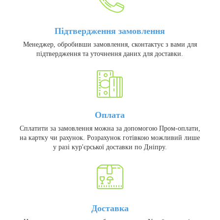
Підтвердження замовлення
Менеджер, обробивши замовлення, сконтактує з вами для
підтвердження та уточнення даних для доставки.
Оплата
Сплатити за замовлення можна за допомогою Пром-оплати,
на картку чи рахунок. Розрахунок готівкою можливий лише
у разі кур'єрської доставки по Дніпру.
Доставка