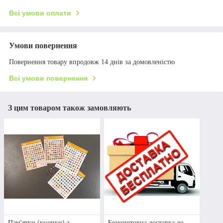
Всі умови оплати
Умови повернення
Повернення товару впродовж 14 днів за домовленістю
Всі умови повернення
З цим товаром також замовляють
Пам'ятки (кнопки) з
Безкоштовна доставка до