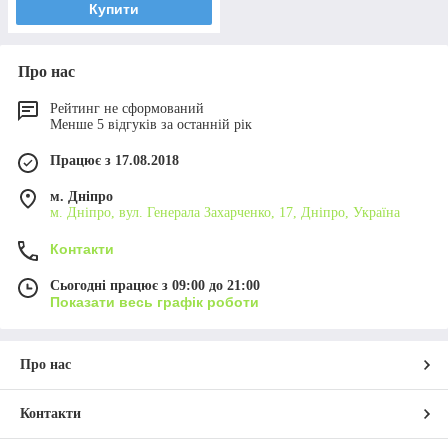
Купити
Про нас
Рейтинг не сформований
Менше 5 відгуків за останній рік
Працює з 17.08.2018
м. Дніпро
м. Дніпро, вул. Генерала Захарченко, 17, Дніпро, Україна
Контакти
Сьогодні працює з 09:00 до 21:00
Показати весь графік роботи
Про нас
Контакти