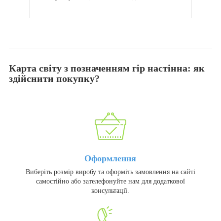
Карта світу з позначенням гір настінна: як
здійснити покупку?
Оформлення
Виберіть розмір виробу та оформіть замовлення на сайті
самостійно або зателефонуйте нам для додаткової
консультації.