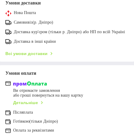
Умови доставки
Нова Пошта
Самовивіз(р. Дніпро)
Доставка кур'єром (тільки р. Дніпро) або НП по всій Україні
Доставка в інші країни
Всі умови доставки
Умови оплати
Ви отримаєте замовлення
або гроші повернуться на вашу картку
Детальніше
Післяплата
Готівкою(тільки Дніпро)
Оплата за реквізитами