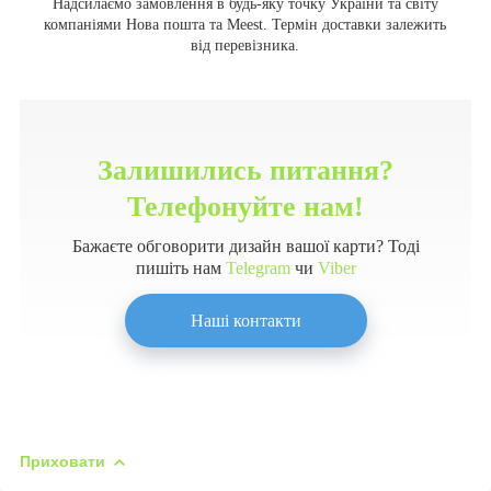
Надсилаємо замовлення в будь-яку точку України та світу
компаніями Нова пошта та Meest. Термін доставки залежить
від перевізника.
Залишились питання?
Телефонуйте нам!
Бажаєте обговорити дизайн вашої карти? Тоді
пишіть нам
Telegram
чи
Viber
Наші контакти
Приховати