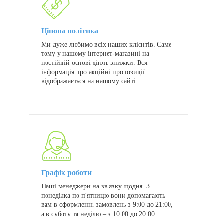
Цінова політика
Ми дуже любимо всіх наших клієнтів. Саме
тому у нашому інтернет-магазині на
постійній основі діють знижки. Вся
інформація про акційні пропозиції
відображається на нашому сайті.
Графік роботи
Наші менеджери на зв'язку щодня. З
понеділка по п'ятницю вони допомагають
вам в оформленні замовлень з 9:00 до 21:00,
а в суботу та неділю – з 10:00 до 20:00.