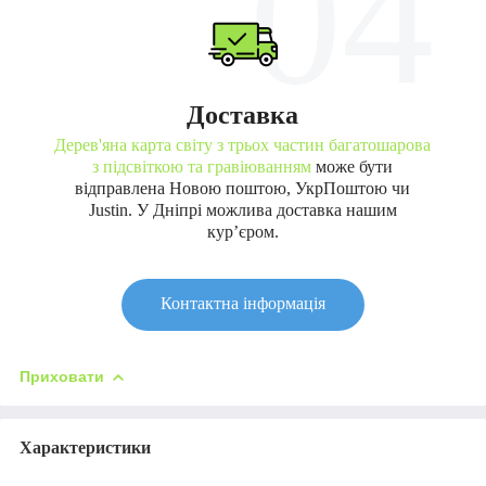
04
Доставка
Дерев'яна карта світу з трьох частин багатошарова
з підсвіткою та гравіюванням
може бути
відправлена Новою поштою, УкрПоштою чи
Justin. У Дніпрі можлива доставка нашим
кур’єром.
Контактна інформація
Приховати
Характеристики