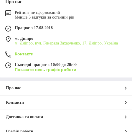
Про нас
Рейтинг не сформований
Менше 5 відгуків за останній рік
Працює з 17.08.2018
м. Дніпро
м. Дніпро, вул. Генерала Захарченко, 17, Дніпро, Україна
Контакти
Сьогодні працює з 10:00 до 20:00
Показати весь графік роботи
Про нас
Контакти
Доставка та оплата
Графік роботи