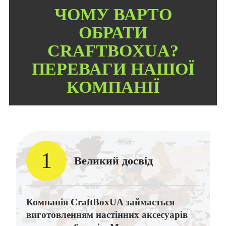
ЧОМУ ВАРТО
ОБРАТИ
CRAFTBOXUA?
ПЕРЕВАГИ НАШОЇ
КОМПАНІЇ
1
Великий досвід
Компанія CraftBoxUA займається
виготовленням настінних аксесуарів