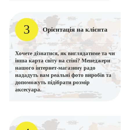
3
Орієнтація на клієнта
Хочете дізнатися, як виглядатиме та чи
інша карта світу на стіні? Менеджери
нашого інтернет-магазину радо
нададуть вам реальні фото виробів та
допоможуть підібрати розмір
аксесуара.