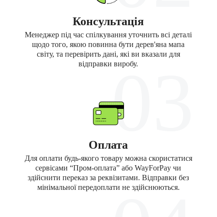
Консультація
Менеджер під час спілкування уточнить всі деталі
щодо того, якою повинна бути дерев'яна мапа
світу, та перевірить дані, які ви вказали для
03
відправки виробу.
Оплата
Для оплати будь-якого товару можна скористатися
сервісами “Пром-оплата” або WayForPay чи
здійснити переказ за реквізитами. Відправки без
мінімальної передоплати не здійснюються.