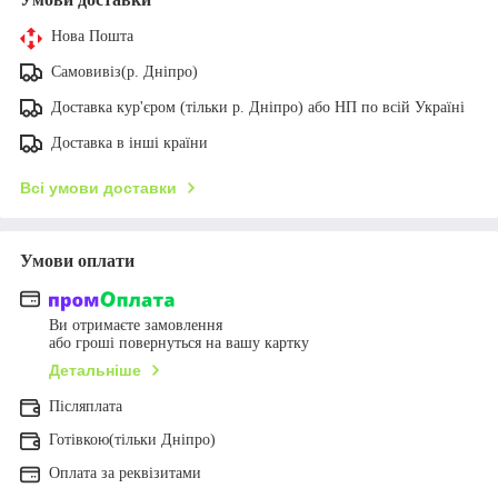
Нова Пошта
Самовивіз(р. Дніпро)
Доставка кур'єром (тільки р. Дніпро) або НП по всій Україні
Доставка в інші країни
Всі умови доставки
Умови оплати
Ви отримаєте замовлення
або гроші повернуться на вашу картку
Детальніше
Післяплата
Готівкою(тільки Дніпро)
Оплата за реквізитами