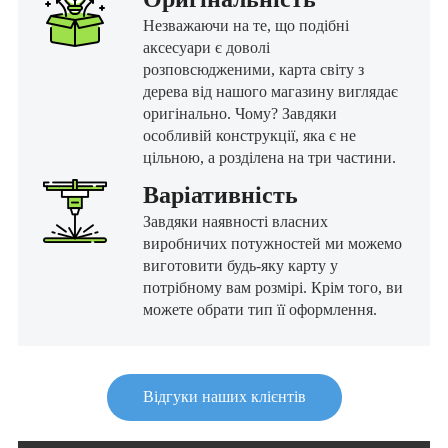
Незважаючи на те, що подібні
аксесуари є доволі
розповсюдженими, карта світу з
дерева від нашого магазину виглядає
оригінально. Чому? Завдяки
особливій конструкції, яка є не
цільною, а розділена на три частини.
Варіативність
Завдяки наявності власних
виробничих потужностей ми можемо
виготовити будь-яку карту у
потрібному вам розмірі. Крім того, ви
можете обрати тип її оформлення.
Відгуки наших клієнтів