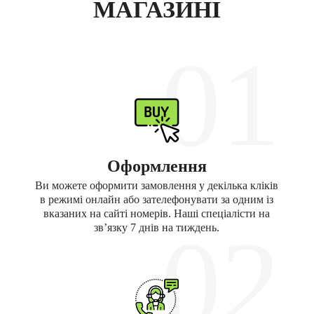
МАГАЗИНІ
01
Оформлення
Ви можете оформити замовлення у декілька кліків
в режимі онлайн або зателефонувати за одним із
вказаних на сайті номерів. Наші спеціалісти на
02
зв’язку 7 днів на тиждень.