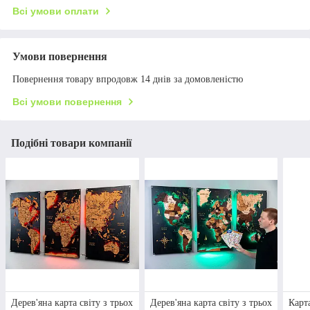
Всі умови оплати
Умови повернення
Повернення товару впродовж 14 днів за домовленістю
Всі умови повернення
Подібні товари компанії
Дерев'яна карта світу з трьох
Дерев'яна карта світу з трьох
Карта