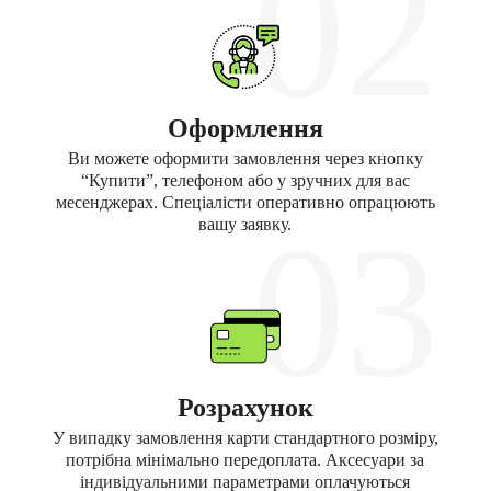
02
Оформлення
Ви можете оформити замовлення через кнопку
“Купити”, телефоном або у зручних для вас
месенджерах. Спеціалісти оперативно опрацюють
03
вашу заявку.
Розрахунок
У випадку замовлення карти стандартного розміру,
потрібна мінімально передоплата. Аксесуари за
індивідуальними параметрами оплачуються