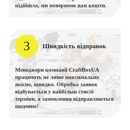
підійшла, ми повернемо вам кошти.
3
Швидкість відправок
Менеджери компанії CraftBoxUA
працюють не лише максимально
якісно, швидко. Обробка заявок
відбувається у найбільш стислі
терміни, а замовлення відправляються
щоденно!