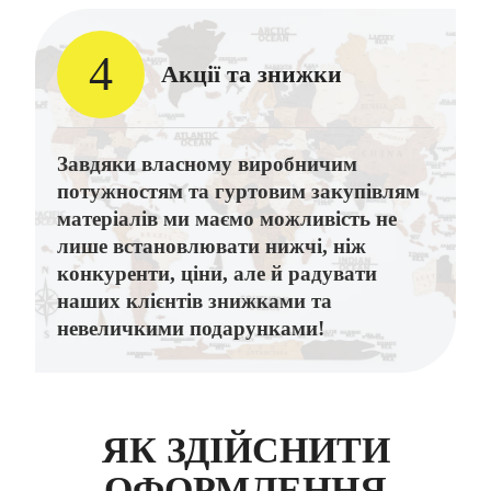
4
Акції та знижки
Завдяки власному виробничим
потужностям та гуртовим закупівлям
матеріалів ми маємо можливість не
лише встановлювати нижчі, ніж
конкуренти, ціни, але й радувати
наших клієнтів знижками та
невеличкими подарунками!
ЯК ЗДІЙСНИТИ
ОФОРМЛЕННЯ