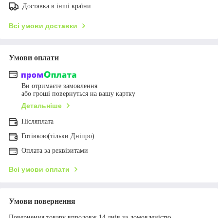
Доставка в інші країни
Всі умови доставки
Умови оплати
Ви отримаєте замовлення
або гроші повернуться на вашу картку
Детальніше
Післяплата
Готівкою(тільки Дніпро)
Оплата за реквізитами
Всі умови оплати
Умови повернення
Повернення товару впродовж 14 днів за домовленістю