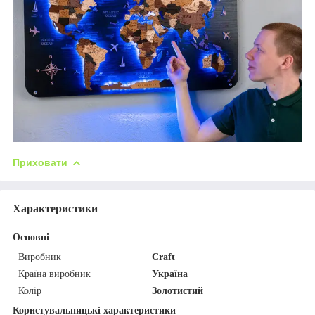
Приховати
Характеристики
Основні
Виробник
Craft
Країна виробник
Україна
Колір
Золотистий
Користувальницькі характеристики