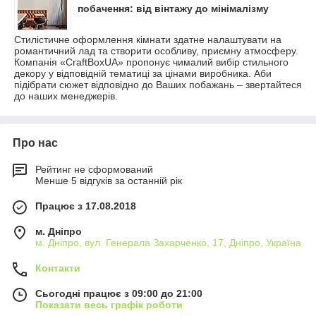
побачення: від вінтажу до мінімалізму
Стилістичне оформлення кімнати здатне налаштувати на
романтичний лад та створити особливу, приємну атмосферу.
Компанія «CraftBoxUA» пропонує чималий вибір стильного
декору у відповідній тематиці за цінами виробника. Аби
підібрати сюжет відповідно до Ваших побажань – звертайтеся
до наших менеджерів.
Про нас
Рейтинг не сформований
Менше 5 відгуків за останній рік
Працює з 17.08.2018
м. Дніпро
м. Дніпро, вул. Генерала Захарченко, 17, Дніпро, Україна
Контакти
Сьогодні працює з 09:00 до 21:00
Показати весь графік роботи