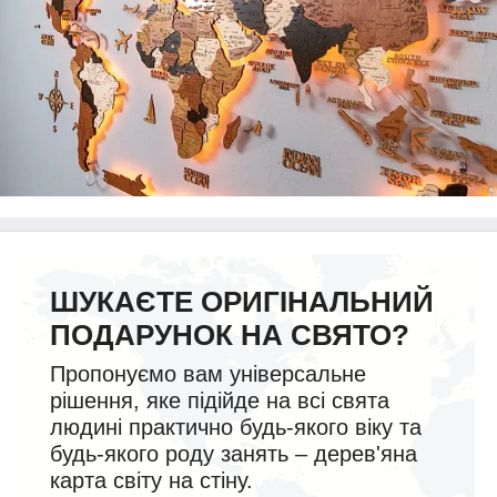
ШУКАЄТЕ ОРИГІНАЛЬНИЙ
ПОДАРУНОК НА СВЯТО?
Пропонуємо вам універсальне
рішення, яке підійде на всі свята
людині практично будь-якого віку та
будь-якого роду занять – дерев'яна
карта світу на стіну.