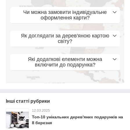
Чи можна замовити індивідуальне
оформлення карти?
Як доглядати за дерев'яною картою
світу?
Які додаткові елементи можна
включити до подарунка?
Інші статті рубрики
12.03.2025
Топ-10 унікальних дерев'яних подарунків на
8 березня