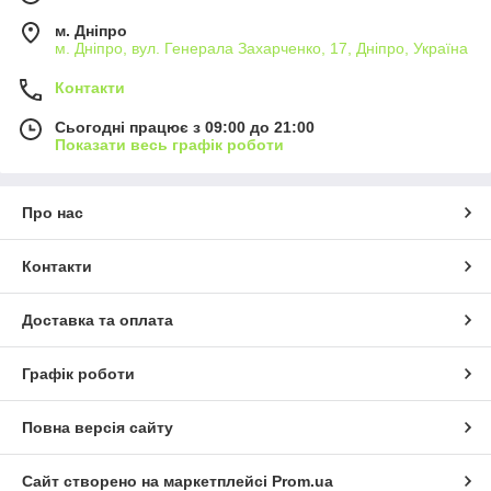
м. Дніпро
м. Дніпро, вул. Генерала Захарченко, 17, Дніпро, Україна
Контакти
Сьогодні працює з 09:00 до 21:00
Показати весь графік роботи
Про нас
Контакти
Доставка та оплата
Графік роботи
Повна версія сайту
Сайт створено на маркетплейсі
Prom.ua