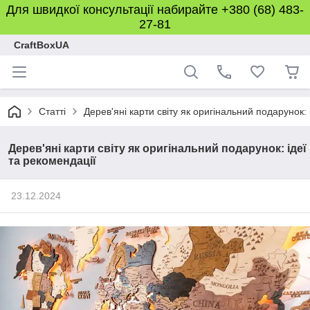
Для швидкої консультації набирайте +380 (68) 483-
27-81
CraftBoxUA
Статті
Дерев'яні карти світу як оригінальний подарунок: 
Дерев'яні карти світу як оригінальний подарунок: ідеї
та рекомендації
23.12.2024