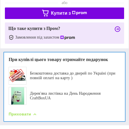
або
Купити з
Що таке купити з Пром?
Замовлення під захистом
При купівлі цього товару отримайте подарунок
Безкоштовна доставка до дверей по Україні (при
повній оплаті на карту )
Дерев'яна листівка на День Народження
CraftBoxUA
Приховати