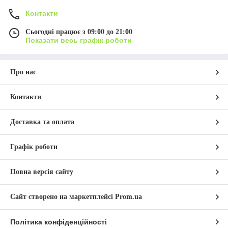
Контакти
Сьогодні працює з 09:00 до 21:00
Показати весь графік роботи
Про нас
Контакти
Доставка та оплата
Графік роботи
Повна версія сайту
Сайт створено на маркетплейсі
Prom.ua
Політика конфіденційності