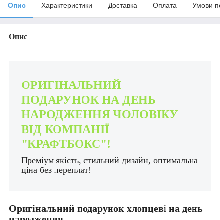
Опис
Характеристики
Доставка
Оплата
Умови п
Опис
ОРИГІНАЛЬНИЙ
ПОДАРУНОК НА ДЕНЬ
НАРОДЖЕННЯ ЧОЛОВІКУ
ВІД КОМПАНІЇ
"КРАФТБОКС"!
Преміум якість, стильний дизайн, оптимальна
ціна без переплат!
Оригінальний подарунок хлопцеві на день
народження