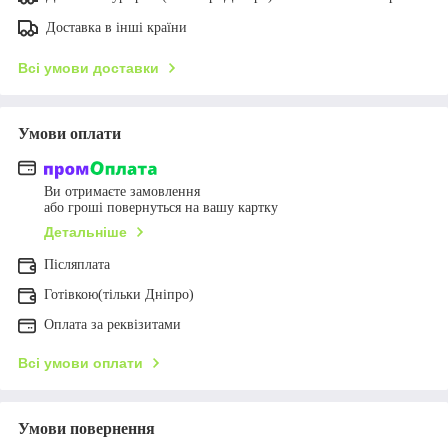
Доставка в інші країни
Всі умови доставки
Умови оплати
Ви отримаєте замовлення
або гроші повернуться на вашу картку
Детальніше
Післяплата
Готівкою(тільки Дніпро)
Оплата за реквізитами
Всі умови оплати
Умови повернення